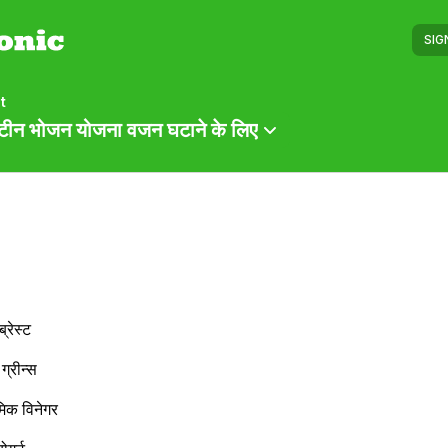
SIG
t
रोटीन भोजन योजना वजन घटाने के लिए
्रेस्ट
 ग्रीन्स
मिक विनेगर