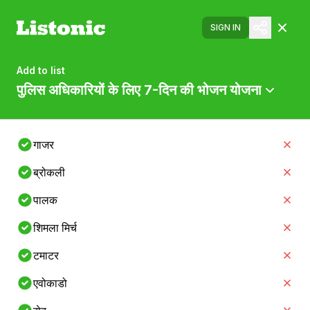
SIGN IN
Add to list
पुलिस अधिकारियों के लिए 7-दिन की भोजन योजना
गाजर
ब्रोकली
पालक
शिमला मिर्च
टमाटर
एवोकाडो